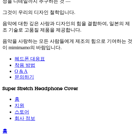
성을 디테일까지 추구하는 것 —
그것이 우리의 디자인 철학입니다.
음악에 대한 깊은 사랑과 디자인의 힘을 결합하여, 일본의 제
조 기술로 고품질 제품을 제공합니다.
음악을 사랑하는 모든 사람들에게 제조의 힘으로 기여하는 것
이 mimimamo의 바람입니다.
헤드폰 대응표
착용 방법
Q & A
문의하기
Super Stretch Headphone Cover
홈
지원
스토어
회사 정보
홈