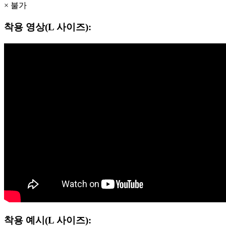
× 불가
착용 영상(L 사이즈):
착용 예시(L 사이즈):