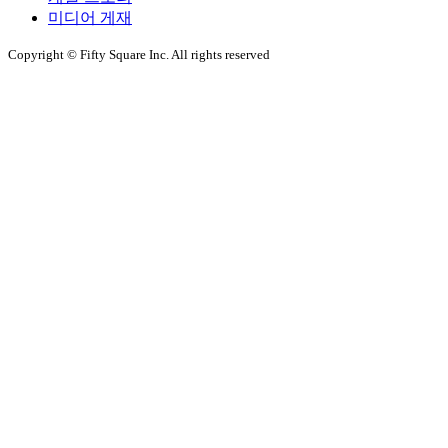
미디어 게재
Copyright © Fifty Square Inc. All rights reserved