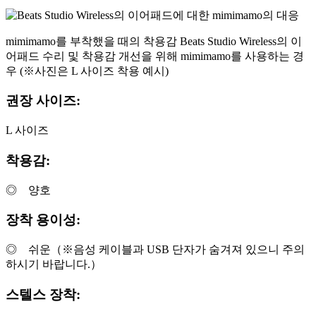
mimimamo를 부착했을 때의 착용감 Beats Studio Wireless의 이
어패드 수리 및 착용감 개선을 위해 mimimamo를 사용하는 경
우 (※사진은 L 사이즈 착용 예시)
권장 사이즈:
L 사이즈
착용감:
◎ 양호
장착 용이성:
◎ 쉬운（※음성 케이블과 USB 단자가 숨겨져 있으니 주의
하시기 바랍니다.）
스텔스 장착: