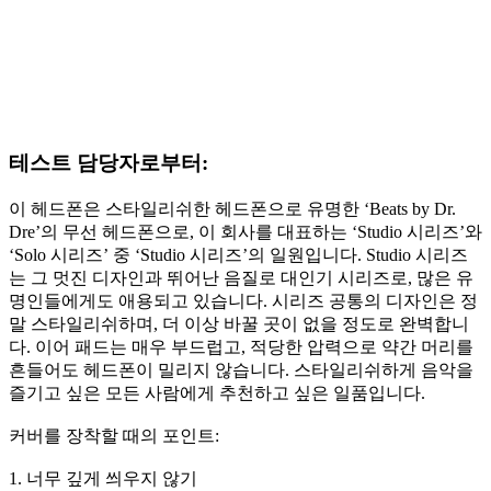
테스트 담당자로부터:
이 헤드폰은 스타일리쉬한 헤드폰으로 유명한 ‘Beats by Dr.
Dre’의 무선 헤드폰으로, 이 회사를 대표하는 ‘Studio 시리즈’와
‘Solo 시리즈’ 중 ‘Studio 시리즈’의 일원입니다. Studio 시리즈
는 그 멋진 디자인과 뛰어난 음질로 대인기 시리즈로, 많은 유
명인들에게도 애용되고 있습니다. 시리즈 공통의 디자인은 정
말 스타일리쉬하며, 더 이상 바꿀 곳이 없을 정도로 완벽합니
다. 이어 패드는 매우 부드럽고, 적당한 압력으로 약간 머리를
흔들어도 헤드폰이 밀리지 않습니다. 스타일리쉬하게 음악을
즐기고 싶은 모든 사람에게 추천하고 싶은 일품입니다.
커버를 장착할 때의 포인트:
1. 너무 깊게 씌우지 않기