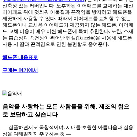
신축성 있는 커버입니다. 노후화된 이어패드를 교체하는 대신
이어패드 위에 덧씌워 이물질과 끈적임을 방지하고 헤드폰을
깨끗하게 사용할 수 있다. 따라서 이어패드를 교체할 수 없는
헤드폰이나 교체용 이어패드가 제공되지 않는 헤드폰, 이어패
드 교체 비용이 매우 비싼 헤드폰에 특히 추천한다. 또한, 소재
는 흡습성과 속건성이 뛰어난 텐셀(Tencel®)을 사용해 헤드폰
사용 시 땀과 끈적임으로 인한 불편함도 줄여준다.
헤드폰 대응표로
구매는 여기에서
음악을 사랑하는 모든 사람들을 위해, 제조의 힘으
로 보답하고 싶습니다
— 심플하면서도 독창적이며, 시대를 초월한 아름다움과 실용
성을 디테일까지 추구하는 것 —