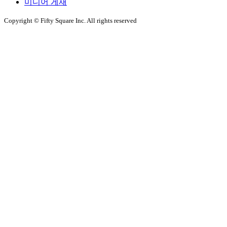
미디어 게재
Copyright © Fifty Square Inc. All rights reserved