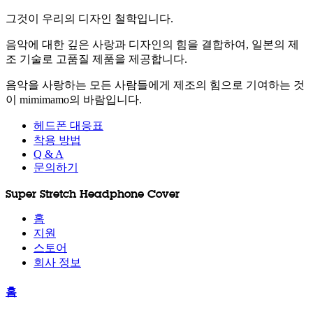
그것이 우리의 디자인 철학입니다.
음악에 대한 깊은 사랑과 디자인의 힘을 결합하여, 일본의 제
조 기술로 고품질 제품을 제공합니다.
음악을 사랑하는 모든 사람들에게 제조의 힘으로 기여하는 것
이 mimimamo의 바람입니다.
헤드폰 대응표
착용 방법
Q & A
문의하기
Super Stretch Headphone Cover
홈
지원
스토어
회사 정보
홈