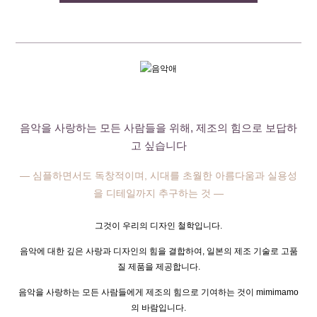
음악을 사랑하는 모든 사람들을 위해, 제조의 힘으로 보답하
고 싶습니다
— 심플하면서도 독창적이며, 시대를 초월한 아름다움과 실용성
을 디테일까지 추구하는 것 —
그것이 우리의 디자인 철학입니다.
음악에 대한 깊은 사랑과 디자인의 힘을 결합하여, 일본의 제조 기술로 고품
질 제품을 제공합니다.
음악을 사랑하는 모든 사람들에게 제조의 힘으로 기여하는 것이 mimimamo
의 바람입니다.