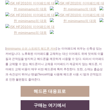
[
mimimamo 슈퍼 스트레치 헤드폰 커버
] 는 이어패드에 씌우는 신축성 있는
커버입니다. 노후화된 이어패드를 교체하는 대신 이어패드 위에 덧씌워 이물
질과 끈적임을 방지하고 헤드폰을 깨끗하게 사용할 수 있다. 따라서 이어패드
를 교체할 수 없는 헤드폰이나 교체용 이어패드가 제공되지 않는 헤드폰, 이
어패드 교체 비용이 매우 비싼 헤드폰에 특히 추천한다. 또한, 소재는 흡습성
과 속건성이 뛰어난 텐셀(Tencel®)을 사용해 헤드폰 사용 시 땀과 끈적임으
로 인한 불편함도 줄여준다.
헤드폰 대응표로
구매는 여기에서