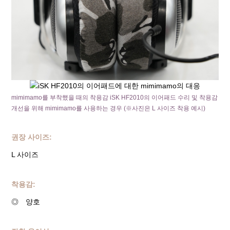
mimimamo를 부착했을 때의 착용감 iSK HF2010의 이어패드 수리 및 착용감
개선을 위해 mimimamo를 사용하는 경우 (※사진은 L 사이즈 착용 예시)
권장 사이즈:
L 사이즈
착용감:
◎ 양호