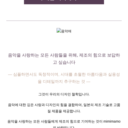
음악을 사랑하는 모든 사람들을 위해, 제조의 힘으로 보답하
고 싶습니다
— 심플하면서도 독창적이며, 시대를 초월한 아름다움과 실용성
을 디테일까지 추구하는 것 —
그것이 우리의 디자인 철학입니다.
음악에 대한 깊은 사랑과 디자인의 힘을 결합하여, 일본의 제조 기술로 고품
질 제품을 제공합니다.
음악을 사랑하는 모든 사람들에게 제조의 힘으로 기여하는 것이 mimimamo
의 바람입니다.