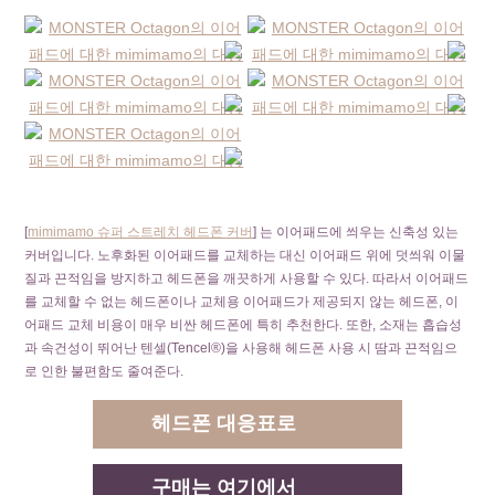
[
mimimamo 슈퍼 스트레치 헤드폰 커버
] 는 이어패드에 씌우는 신축성 있는
커버입니다. 노후화된 이어패드를 교체하는 대신 이어패드 위에 덧씌워 이물
질과 끈적임을 방지하고 헤드폰을 깨끗하게 사용할 수 있다. 따라서 이어패드
를 교체할 수 없는 헤드폰이나 교체용 이어패드가 제공되지 않는 헤드폰, 이
어패드 교체 비용이 매우 비싼 헤드폰에 특히 추천한다. 또한, 소재는 흡습성
과 속건성이 뛰어난 텐셀(Tencel®)을 사용해 헤드폰 사용 시 땀과 끈적임으
로 인한 불편함도 줄여준다.
헤드폰 대응표로
구매는 여기에서