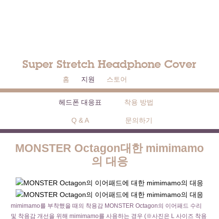
Super Stretch Headphone Cover
홈
지원
스토어
헤드폰 대응표
착용 방법
Q & A
문의하기
MONSTER Octagon대한 mimimamo
의 대응
mimimamo를 부착했을 때의 착용감 MONSTER Octagon의 이어패드 수리
및 착용감 개선을 위해 mimimamo를 사용하는 경우 (※사진은 L 사이즈 착용