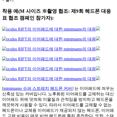
착용 예(M 사이즈 ※촬영 협조: 제9회 헤드폰 대응
표 협조 캠페인 참가자):
[
mimimamo 슈퍼 스트레치 헤드폰 커버
] 는 이어패드에 씌우는
신축성 있는 커버입니다. 노후화된 이어패드를 교체하는 대신
이어패드 위에 덧씌워 이물질과 끈적임을 방지하고 헤드폰을
깨끗하게 사용할 수 있다. 따라서 이어패드를 교체할 수 없는
헤드폰이나 교체용 이어패드가 제공되지 않는 헤드폰, 이어패
드 교체 비용이 매우 비싼 헤드폰에 특히 추천한다. 또한, 소재