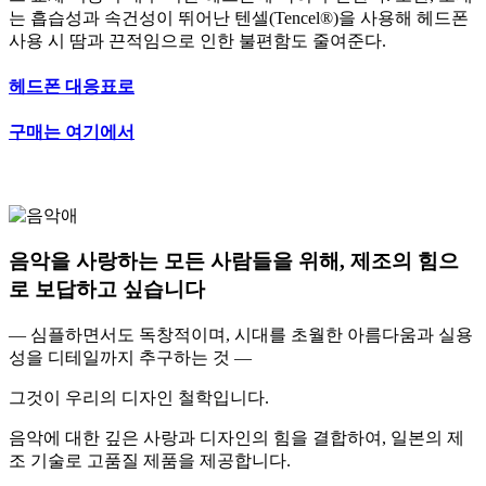
는 흡습성과 속건성이 뛰어난 텐셀(Tencel®)을 사용해 헤드폰
사용 시 땀과 끈적임으로 인한 불편함도 줄여준다.
헤드폰 대응표로
구매는 여기에서
음악을 사랑하는 모든 사람들을 위해, 제조의 힘으
로 보답하고 싶습니다
— 심플하면서도 독창적이며, 시대를 초월한 아름다움과 실용
성을 디테일까지 추구하는 것 —
그것이 우리의 디자인 철학입니다.
음악에 대한 깊은 사랑과 디자인의 힘을 결합하여, 일본의 제
조 기술로 고품질 제품을 제공합니다.