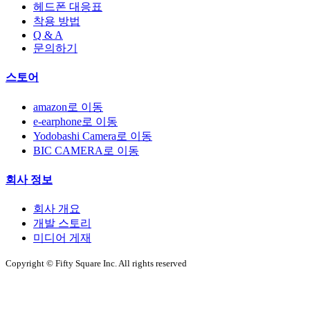
헤드폰 대응표
착용 방법
Q & A
문의하기
스토어
amazon로 이동
e-earphone로 이동
Yodobashi Camera로 이동
BIC CAMERA로 이동
회사 정보
회사 개요
개발 스토리
미디어 게재
Copyright © Fifty Square Inc. All rights reserved