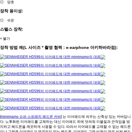
◎ 양호
장착 용이성:
◎ 쉬운
스텔스 장착:
× 불가
장착 방법 예(L 사이즈 * 촬영 협력 : e-earphone 아키하바라점):
[
mimimamo 슈퍼 스트레치 헤드폰 커버
] 는 이어패드에 씌우는 신축성 있는 커버입니
다. 노후화된 이어패드를 교체하는 대신 이어패드 위에 덧씌워 이물질과 끈적임을 방
지하고 헤드폰을 깨끗하게 사용할 수 있다. 따라서 이어패드를 교체할 수 없는 헤드폰
이나 교체용 이어패드가 제공되지 않는 헤드폰, 이어패드 교체 비용이 매우 비싼 헤드