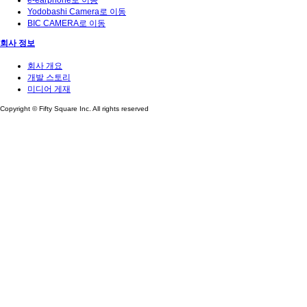
e-earphone로 이동
Yodobashi Camera로 이동
BIC CAMERA로 이동
회사 정보
회사 개요
개발 스토리
미디어 게재
Copyright © Fifty Square Inc. All rights reserved