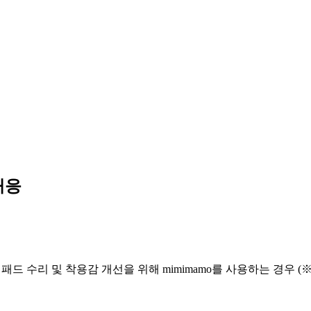
대응
이어패드 수리 및 착용감 개선을 위해 mimimamo를 사용하는 경우 