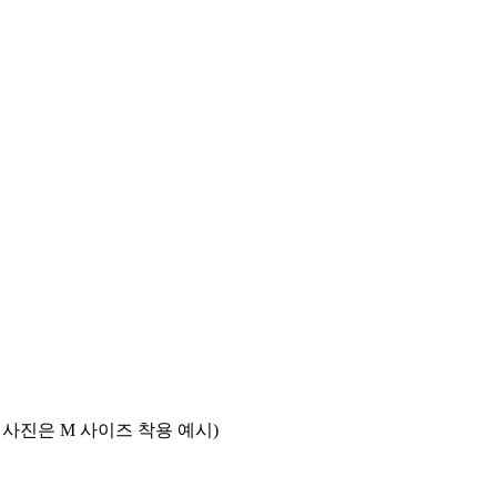
(※사진은 M 사이즈 착용 예시)