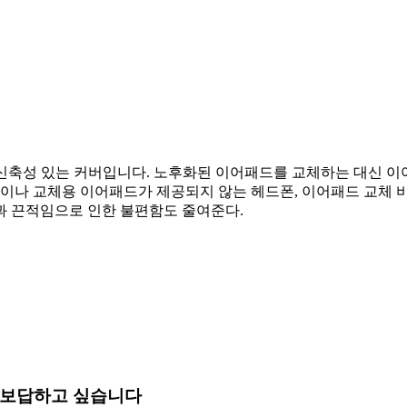
 신축성 있는 커버입니다. 노후화된 이어패드를 교체하는 대신 
폰이나 교체용 이어패드가 제공되지 않는 헤드폰, 이어패드 교체 비
 땀과 끈적임으로 인한 불편함도 줄여준다.
 보답하고 싶습니다