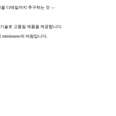
을 디테일까지 추구하는 것 —
 기술로 고품질 제품을 제공합니다.
imimamo의 바람입니다.