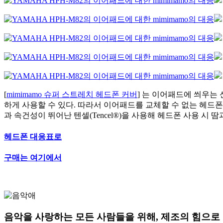
[
mimimamo 슈퍼 스트레치 헤드폰 커버
] 는 이어패드에 씌우는
하게 사용할 수 있다. 따라서 이어패드를 교체할 수 없는 헤드
과 속건성이 뛰어난 텐셀(Tencel®)을 사용해 헤드폰 사용 시
헤드폰 대응표로
구매는 여기에서
음악을 사랑하는 모든 사람들을 위해, 제조의 힘으로