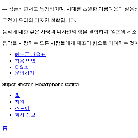
— 심플하면서도 독창적이며, 시대를 초월한 아름다움과 실용성
그것이 우리의 디자인 철학입니다.
음악에 대한 깊은 사랑과 디자인의 힘을 결합하여, 일본의 제조
음악을 사랑하는 모든 사람들에게 제조의 힘으로 기여하는 것이 m
헤드폰 대응표
착용 방법
Q & A
문의하기
Super Stretch Headphone Cover
홈
지원
스토어
회사 정보
홈