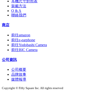
耳機尺寸對照表
裝戴方法
Q & A
聯絡我們
商店
前往amazon
前往e-earphone
前往Yodobashi Camera
前往BIC Camera
公司資訊
公司概要
品牌故事
媒體報導
Copyright © Fifty Square Inc. All rights reserved