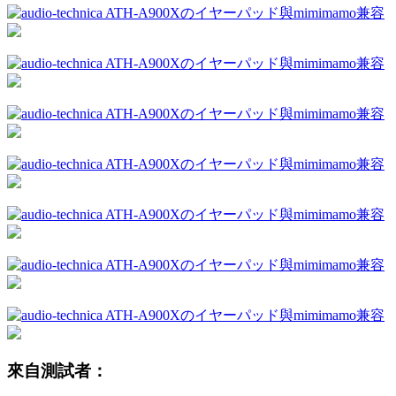
來自測試者：