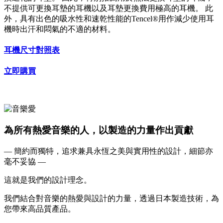
不提供可更換耳墊的耳機以及耳墊更換費用極高的耳機。 此
外，具有出色的吸水性和速乾性能的Tencel®用作減少使用耳
機時出汗和悶氣的不適的材料。
耳機尺寸對照表
立即購買
為所有熱愛音樂的人，以製造的力量作出貢獻
— 簡約而獨特，追求兼具永恆之美與實用性的設計，細節亦
毫不妥協 —
這就是我們的設計理念。
我們結合對音樂的熱愛與設計的力量，透過日本製造技術，為
您帶來高品質產品。