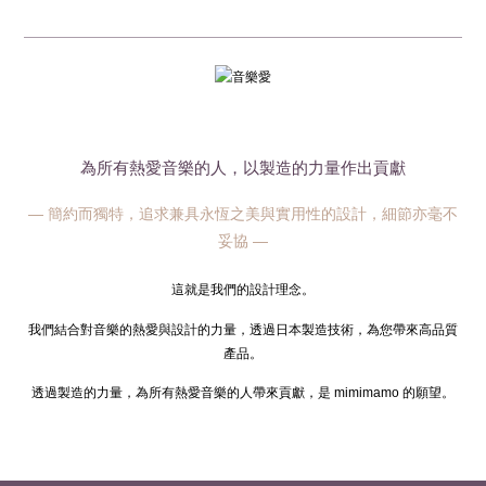
為所有熱愛音樂的人，以製造的力量作出貢獻
— 簡約而獨特，追求兼具永恆之美與實用性的設計，細節亦毫不
妥協 —
這就是我們的設計理念。
我們結合對音樂的熱愛與設計的力量，透過日本製造技術，為您帶來高品質
產品。
透過製造的力量，為所有熱愛音樂的人帶來貢獻，是 mimimamo 的願望。