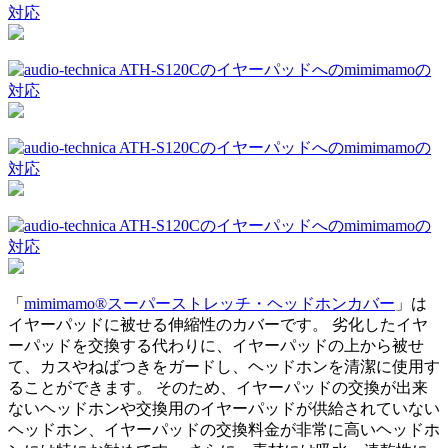
「
mimimamo®スーパーストレッチ・ヘッドホンカバー
」は
イヤーパッドに被せる伸縮性のカバーです。 劣化したイヤ
ーパッドを交換する代わりに、イヤーパッドの上から被せ
て、カスやねばつきをガードし、ヘッドホンを清潔に使用す
ることができます。 そのため、イヤーパッドの交換が出来
ないヘッドホンや交換用のイヤーパッドが供給されていない
ヘッドホン、イヤーパッドの交換料金が非常に高いヘッドホ