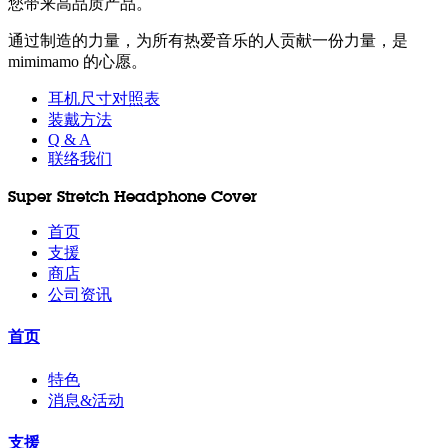
您带来高品质产品。
通过制造的力量，为所有热爱音乐的人贡献一份力量，是
mimimamo 的心愿。
耳机尺寸对照表
装戴方法
Q & A
联络我们
Super Stretch Headphone Cover
首页
支援
商店
公司资讯
首页
特色
消息&活动
支援