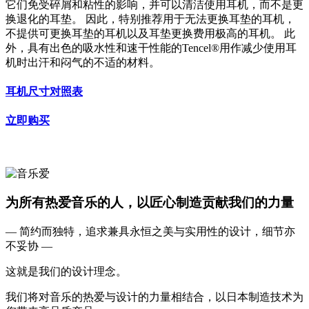
它们免受碎屑和粘性的影响，并可以清洁使用耳机，而不是更
换退化的耳垫。 因此，特别推荐用于无法更换耳垫的耳机，
不提供可更换耳垫的耳机以及耳垫更换费用极高的耳机。 此
外，具有出色的吸水性和速干性能的Tencel®用作减少使用耳
机时出汗和闷气的不适的材料。
耳机尺寸对照表
立即购买
为所有热爱音乐的人，以匠心制造贡献我们的力量
— 简约而独特，追求兼具永恒之美与实用性的设计，细节亦
不妥协 —
这就是我们的设计理念。
我们将对音乐的热爱与设计的力量相结合，以日本制造技术为