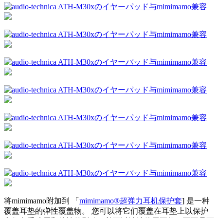
将mimimamo附加到 「
mimimamo®超弹力耳机保护套
] 是一种
覆盖耳垫的弹性覆盖物。 您可以将它们覆盖在耳垫上以保护