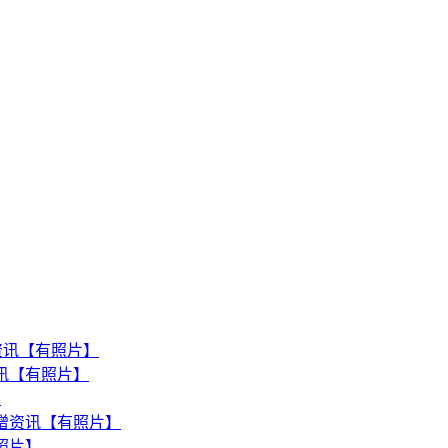
t新增资讯【有照片】
增资讯【有照片】
】
ess新增资讯【有照片】
【有照片】