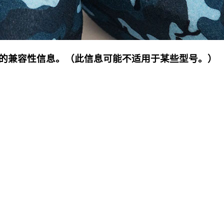
的兼容性信息。（此信息可能不适用于某些型号。）