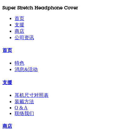
Super Stretch Headphone Cover
首页
支援
商店
公司资讯
首页
特色
消息&活动
支援
耳机尺寸对照表
装戴方法
Q & A
联络我们
商店