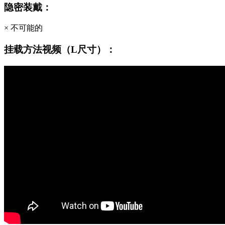
隐密装戴：
× 不可能的
挂载方法视频（L尺寸）：