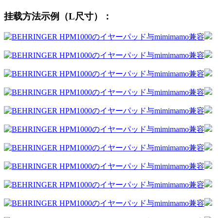
挂载方法示例（L尺寸）：