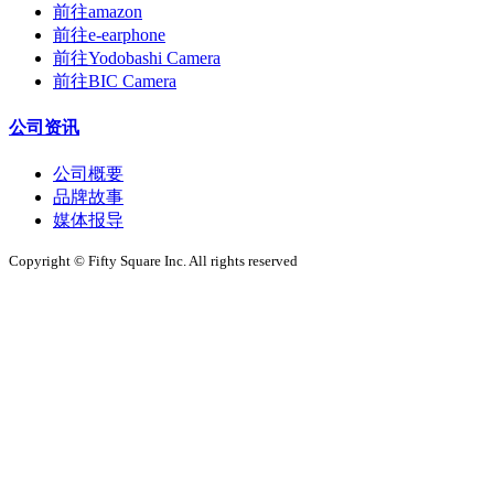
前往amazon
前往e-earphone
前往Yodobashi Camera
前往BIC Camera
公司资讯
公司概要
品牌故事
媒体报导
Copyright © Fifty Square Inc. All rights reserved