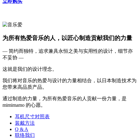
立即购买
为所有热爱音乐的人，以匠心制造贡献我们的力量
— 简约而独特，追求兼具永恒之美与实用性的设计，细节亦
不妥协 —
这就是我们的设计理念。
我们将对音乐的热爱与设计的力量相结合，以日本制造技术为
您带来高品质产品。
通过制造的力量，为所有热爱音乐的人贡献一份力量，是
mimimamo 的心愿。
耳机尺寸对照表
装戴方法
Q & A
联络我们