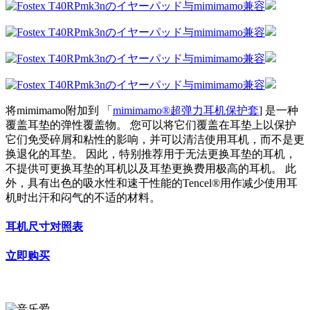
将mimimamo附加到 「
mimimamo®超弹力耳机保护套
] 是一种
覆盖耳垫的弹性覆盖物。 您可以将它们覆盖在耳垫上以保护
它们免受碎屑和粘性的影响，并可以清洁使用耳机，而不是更
换退化的耳垫。 因此，特别推荐用于无法更换耳垫的耳机，
不提供可更换耳垫的耳机以及耳垫更换费用极高的耳机。 此
外，具有出色的吸水性和速干性能的Tencel®用作减少使用耳
机时出汗和闷气的不适的材料。
耳机尺寸对照表
立即购买