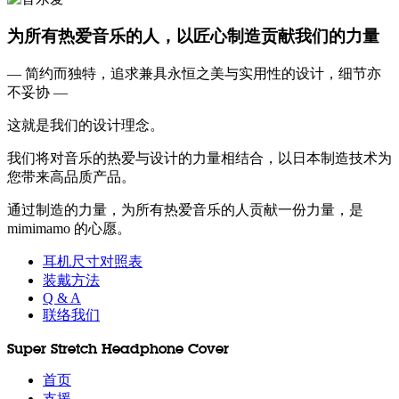
为所有热爱音乐的人，以匠心制造贡献我们的力量
— 简约而独特，追求兼具永恒之美与实用性的设计，细节亦
不妥协 —
这就是我们的设计理念。
我们将对音乐的热爱与设计的力量相结合，以日本制造技术为
您带来高品质产品。
通过制造的力量，为所有热爱音乐的人贡献一份力量，是
mimimamo 的心愿。
耳机尺寸对照表
装戴方法
Q & A
联络我们
Super Stretch Headphone Cover
首页
支援