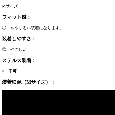
Mサイズ
フィット感：
◯ ややゆるい装着になります。
装着しやすさ：
◎ やさしい
ステルス装着：
× 不可
装着映像（Mサイズ）：