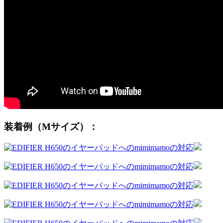
装着例（Mサイズ）：