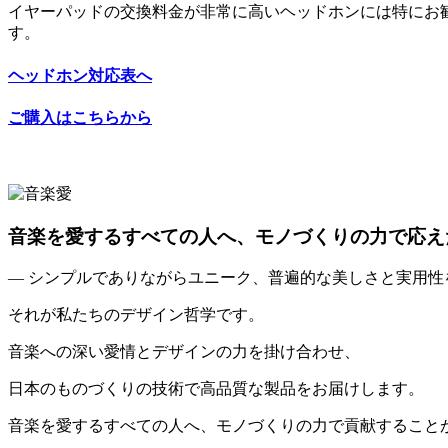
イヤーパッドの交換料金が非常に高いヘッドホンには特にお
す。
ヘッドホン対応表へ
ご購入はこちらから
音楽を愛するすべての人へ、モノづくりの力で応え
— シンプルでありながらユニーク、普遍的な美しさと実用性
それが私たちのデザイン哲学です。
音楽への深い愛情とデザインの力を掛け合わせ、
日本のものづくりの技術で高品質な製品をお届けします。
音楽を愛するすべての人へ、モノづくりの力で貢献すること