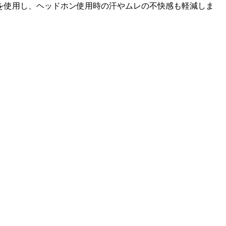
を使用し、ヘッドホン使用時の汗やムレの不快感も軽減しま