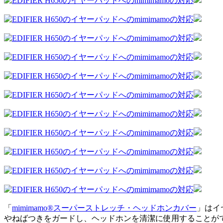
「
mimimamo®スーパーストレッチ・ヘッドホンカバー
」はイ
やねばつきをガードし、ヘッドホンを清潔に使用することが