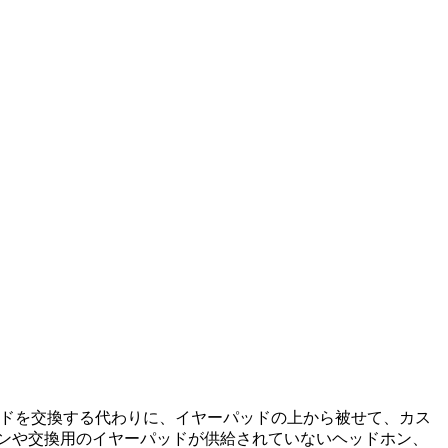
ッドを交換する代わりに、イヤーパッドの上から被せて、カス
ンや交換用のイヤーパッドが供給されていないヘッドホン、