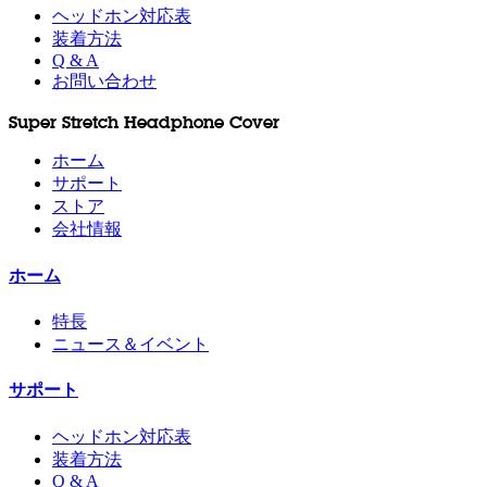
ヘッドホン対応表
装着方法
Q & A
お問い合わせ
Super Stretch Headphone Cover
ホーム
サポート
ストア
会社情報
ホーム
特長
ニュース＆イベント
サポート
ヘッドホン対応表
装着方法
Q & A