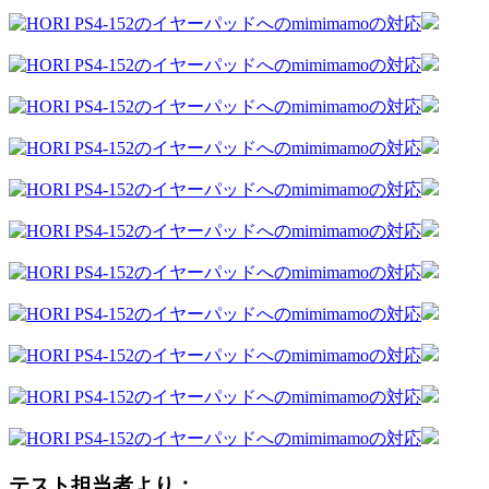
テスト担当者より：