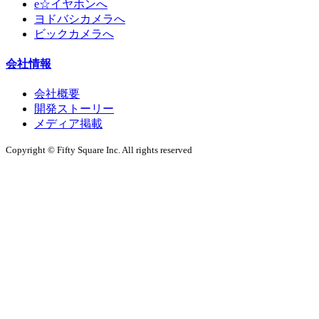
e☆イヤホンへ
ヨドバシカメラへ
ビックカメラへ
会社情報
会社概要
開発ストーリー
メディア掲載
Copyright © Fifty Square Inc. All rights reserved