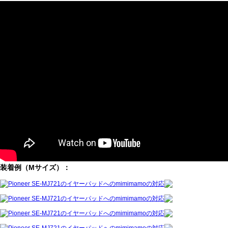
装着例（Mサイズ）：