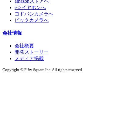
amazonストアへ
e☆イヤホンへ
ヨドバシカメラへ
ビックカメラへ
会社情報
会社概要
開発ストーリー
メディア掲載
Copyright © Fifty Square Inc. All rights reserved