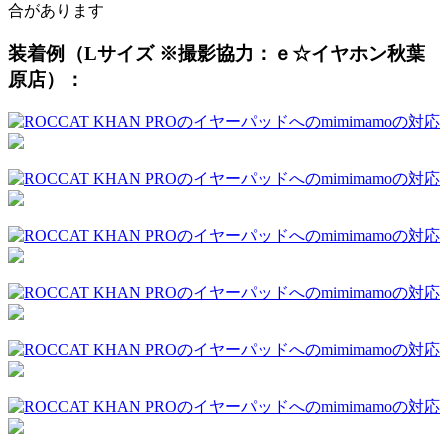
合があります
装着例（Lサイズ ※撮影協力：ｅ☆イヤホン秋葉
原店）：