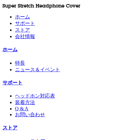
Super Stretch Headphone Cover
ホーム
サポート
ストア
会社情報
ホーム
特長
ニュース＆イベント
サポート
ヘッドホン対応表
装着方法
Q & A
お問い合わせ
ストア