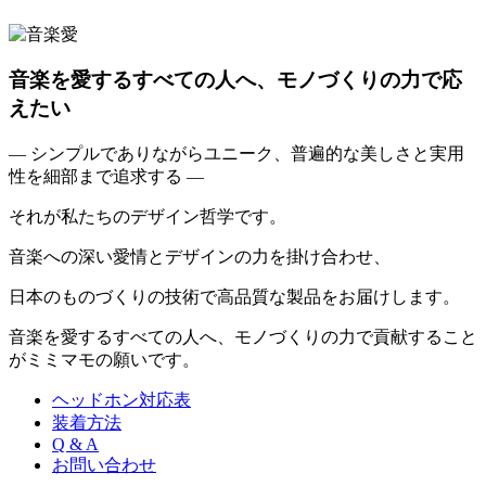
音楽を愛するすべての人へ、モノづくりの力で応
えたい
— シンプルでありながらユニーク、普遍的な美しさと実用
性を細部まで追求する —
それが私たちのデザイン哲学です。
音楽への深い愛情とデザインの力を掛け合わせ、
日本のものづくりの技術で高品質な製品をお届けします。
音楽を愛するすべての人へ、モノづくりの力で貢献すること
がミミマモの願いです。
ヘッドホン対応表
装着方法
Q & A
お問い合わせ