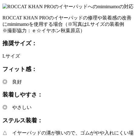
ROCCAT KHAN PROのイヤーパッドの修理や装着感の改善
にmimimamoを使用する場合（※写真はLサイズの装着例
※撮影協力：ｅ☆イヤホン秋葉原店）
推奨サイズ：
Lサイズ
フィット感：
◎ 良好
装着しやすさ：
◎ やさしい
ステルス装着：
△ イヤーパッドの溝が狭いので、ゴムがやや入れにくい場