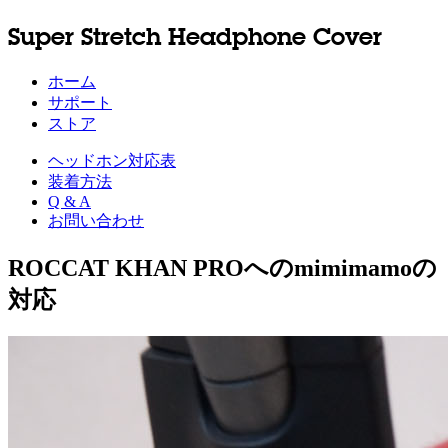
Super Stretch Headphone Cover
ホーム
サポート
ストア
ヘッドホン対応表
装着方法
Q & A
お問い合わせ
ROCCAT KHAN PROへのmimimamoの
対応