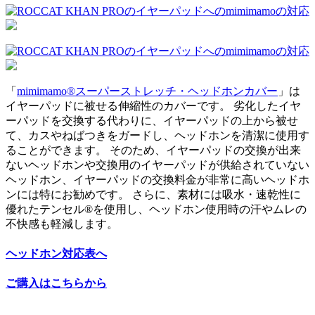
「
mimimamo®スーパーストレッチ・ヘッドホンカバー
」は
イヤーパッドに被せる伸縮性のカバーです。 劣化したイヤ
ーパッドを交換する代わりに、イヤーパッドの上から被せ
て、カスやねばつきをガードし、ヘッドホンを清潔に使用す
ることができます。 そのため、イヤーパッドの交換が出来
ないヘッドホンや交換用のイヤーパッドが供給されていない
ヘッドホン、イヤーパッドの交換料金が非常に高いヘッドホ
ンには特にお勧めです。 さらに、素材には吸水・速乾性に
優れたテンセル®を使用し、ヘッドホン使用時の汗やムレの
不快感も軽減します。
ヘッドホン対応表へ
ご購入はこちらから