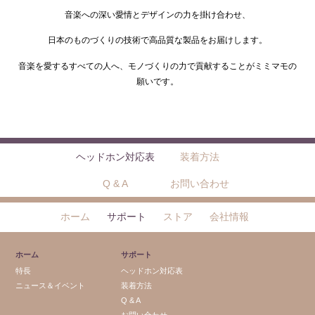
音楽への深い愛情とデザインの力を掛け合わせ、
日本のものづくりの技術で高品質な製品をお届けします。
音楽を愛するすべての人へ、モノづくりの力で貢献することがミミマモの
願いです。
ヘッドホン対応表
装着方法
Q & A
お問い合わせ
ホーム
サポート
ストア
会社情報
ホーム
サポート
特長
ヘッドホン対応表
ニュース＆イベント
装着方法
Q & A
お問い合わせ