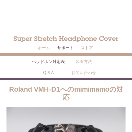
Super Stretch Headphone Cover
ホーム
サポート
ストア
ヘッドホン対応表
装着方法
Q & A
お問い合わせ
Roland VMH-D1へのmimimamoの対
応