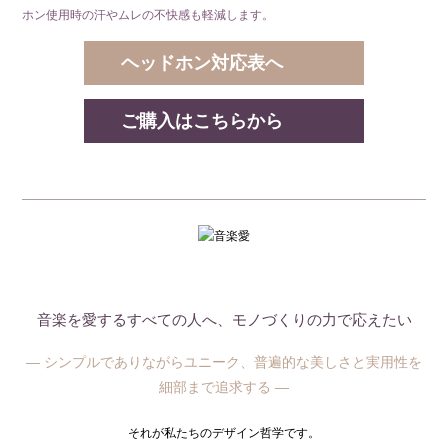
ホン使用時の汗やムレの不快感も軽減します。
ヘッドホン対応表へ
ご購入はこちらから
音楽を愛するすべての人へ、モノづくりの力で応えたい
— シンプルでありながらユニーク、普遍的な美しさと実用性を
細部まで追求する —
それが私たちのデザイン哲学です。