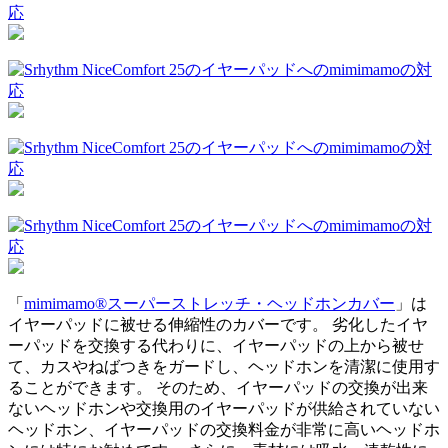
「
mimimamo®スーパーストレッチ・ヘッドホンカバー
」は
イヤーパッドに被せる伸縮性のカバーです。 劣化したイヤ
ーパッドを交換する代わりに、イヤーパッドの上から被せ
て、カスやねばつきをガードし、ヘッドホンを清潔に使用す
ることができます。 そのため、イヤーパッドの交換が出来
ないヘッドホンや交換用のイヤーパッドが供給されていない
ヘッドホン、イヤーパッドの交換料金が非常に高いヘッドホ