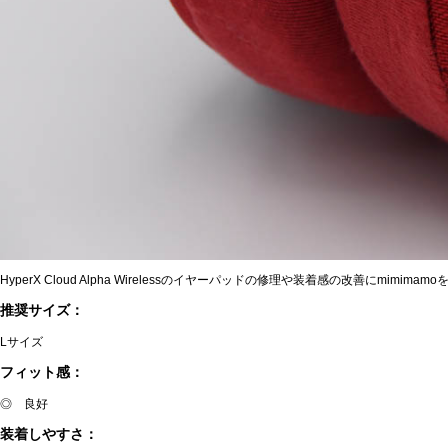
HyperX Cloud Alpha Wirelessのイヤーパッドの修理や装着感の改善にmim
推奨サイズ：
Lサイズ
フィット感：
◎ 良好
装着しやすさ：