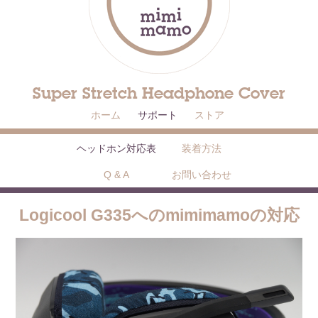
Super Stretch Headphone Cover
ホーム
サポート
ストア
ヘッドホン対応表
装着方法
Q & A
お問い合わせ
Logicool G335へのmimimamoの対応