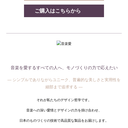
ご購入はこちらから
音楽を愛するすべての人へ、モノづくりの力で応えたい
— シンプルでありながらユニーク、普遍的な美しさと実用性を
細部まで追求する —
それが私たちのデザイン哲学です。
音楽への深い愛情とデザインの力を掛け合わせ、
日本のものづくりの技術で高品質な製品をお届けします。