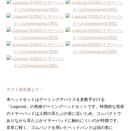
テスト担当者より：
本ヘッドセットはゲーミングデバイスを多数手がける
「Logicool」の有線ゲーミングヘッドセットです。特徴的な形状
のイヤーパッドは人間の耳たぶの形に近いため、コンパクトで
ありながら耳たぶがイヤーパッドに触れにくいのが特徴です。
非常に軽く、ゴムバンドを用いたヘッドバンドは頭の形に